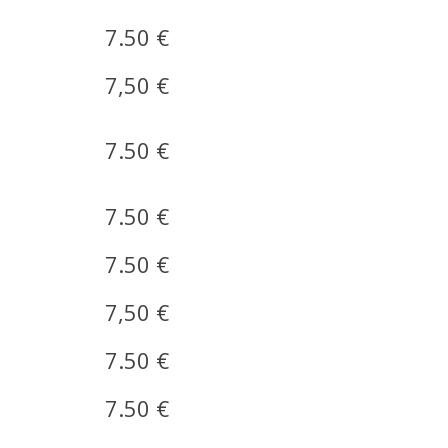
7.50 €
7,50 €
7.50 €
7.50 €
7.50 €
7,50 €
7.50 €
7.50 €