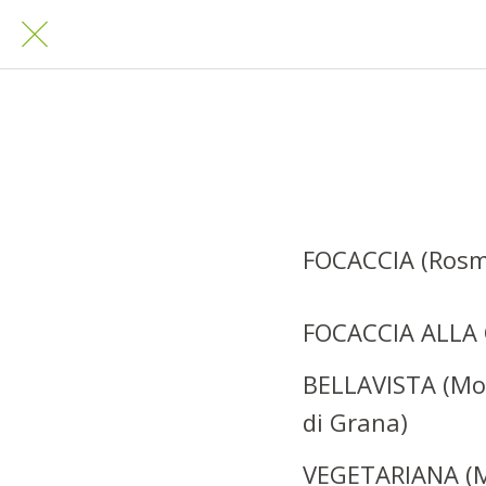
FOCACCIA (Rosma
FOCACCIA ALLA CI
BELLAVISTA (Moz
di Grana)
VEGETARIANA (Mo