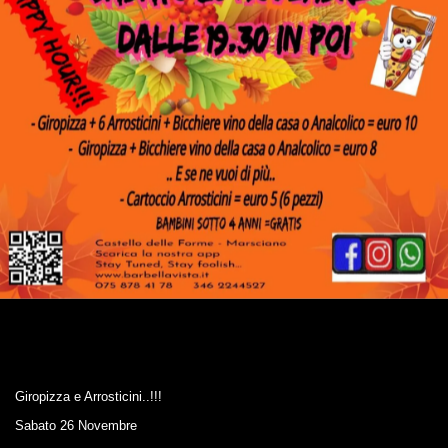
Giropizza e Arrosticini..!!!
Sabato 26 Novembre