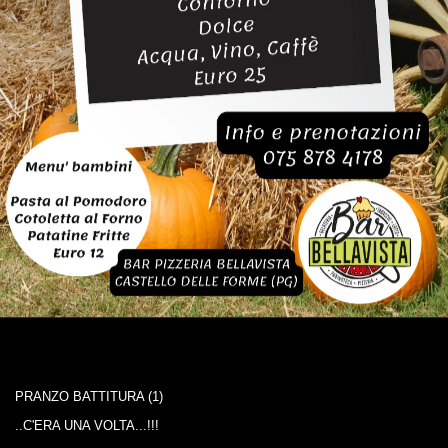
PRANZO BATTITURA (1)
..C'ERA UNA VOLTA...!!!