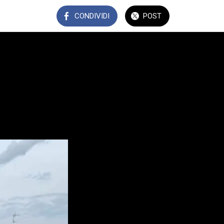
CONDIVIDI
POST