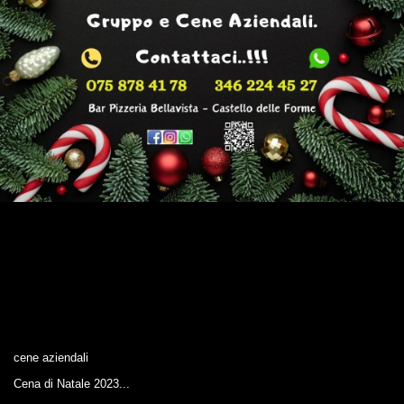
cene aziendali
Cena di Natale 2023...