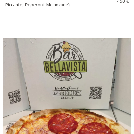
7.50 €
Piccante, Peperoni, Melanzane)