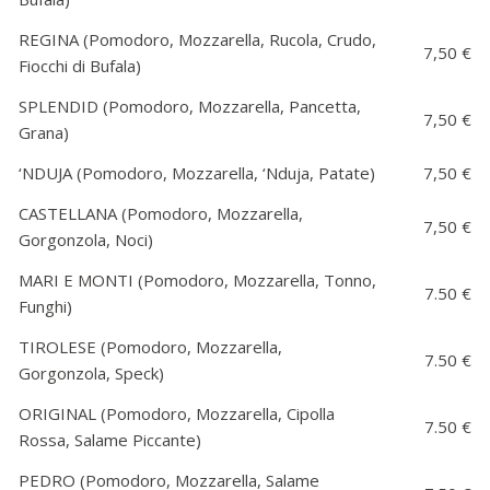
REGINA (Pomodoro, Mozzarella, Rucola, Crudo,
7,50 €
Fiocchi di Bufala)
SPLENDID (Pomodoro, Mozzarella, Pancetta,
7,50 €
Grana)
‘NDUJA (Pomodoro, Mozzarella, ‘Nduja, Patate)
7,50 €
CASTELLANA (Pomodoro, Mozzarella,
7,50 €
Gorgonzola, Noci)
MARI E MONTI (Pomodoro, Mozzarella, Tonno,
7.50 €
Funghi)
TIROLESE (Pomodoro, Mozzarella,
7.50 €
Gorgonzola, Speck)
ORIGINAL (Pomodoro, Mozzarella, Cipolla
7.50 €
Rossa, Salame Piccante)
PEDRO (Pomodoro, Mozzarella, Salame